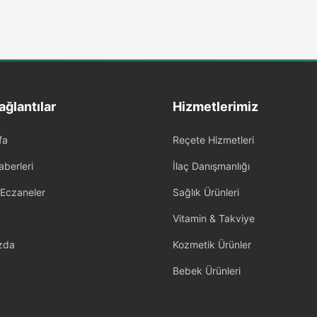
ağlantılar
Hizmetlerimiz
fa
Reçete Hizmetleri
aberleri
İlaç Danışmanlığı
 Eczaneler
Sağlık Ürünleri
Vitamin & Takviye
zda
Kozmetik Ürünler
Bebek Ürünleri