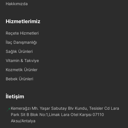
Hakkımızda
Hizmetlerimiz
Reçete Hizmetleri
İlaç Danışmanlığı
Sağlık Ürünleri
Vitamin & Takviye
Kozmetik Ürünler
Bebek Ürünleri
İletişim
Kemerağzı Mh. Yaşar Sabutay Blv Kundu, Tesisler Cd Lara
📍
Park Sit B Blok No:1,Limak Lara Otel Karşısı 07110
Aksu/Antalya