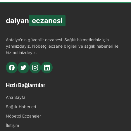
dalyan
eczanesi
Antalya'nın güvenilir eczanesi. Sağlık hizmetleriniz için
yanınızdayız. Nöbetçi eczane bilgileri ve sağlık haberleri ile
hizmetinizdeyiz.
Hızlı Bağlantılar
Ana Sayfa
Sağlık Haberleri
Nöbetçi Eczaneler
İletişim